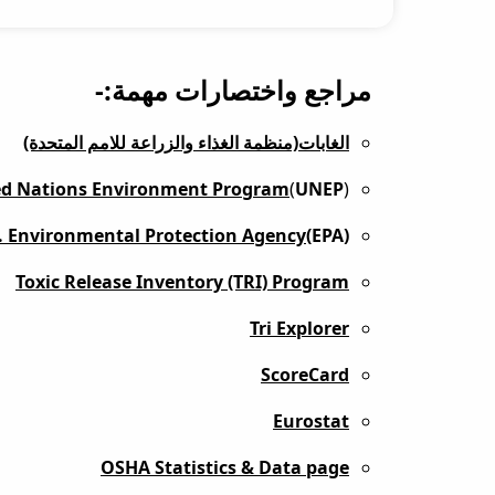
مراجع واختصارات مهمة:-
الغابات(منظمة الغذاء والزراعة للامم المتحدة)
ed Nations Environment Program
(
UNEP
)
. Environmental Protection Agency
(EPA)
Toxic Release Inventory (TRI) Program
Tri Explorer
ScoreCard
Eurostat
OSHA Statistics & Data page