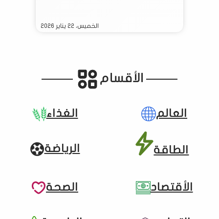
الخميس، ٢٢ يناير ٢٠٢٦
الأقسام
العالم
الغذاء
الرياضة
الطاقة
الأقتصاد
الصحة