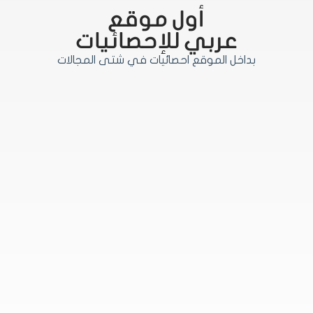
أول موقع
عربي للإحصائيات
بداخل الموقع احصائيات في شتى المجالات