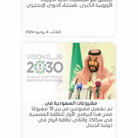
الأوروبية الكبرى، باستثناء الدوري الإنجليزي
الممتاز
الثلاثاء، ٤ يونيو ٢٠٢٤
مشروعات السعودية فى ...
تم تشغيل مشروعين من بين 19 مشروعًا
ضمن هذا البرنامج: الأول للطاقة الشمسية
في سكاكا، والثاني لطاقة الرياح في
دومة الجندل