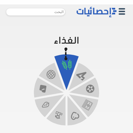
الغذاء