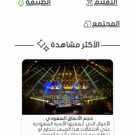
التعليم
الطبيعة
المجتمع
الأكثر مشاهدة
حجم الأنفاق السعودي ...
الأموال التي أنفقتها الأندية السعودية
على الانتقالات هذا الصيف تتجاوز أو
تتطابق مع استثمارات أندية الدوريات