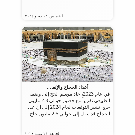
العالمي
الخميس، ١٣ يونيو ٢٠٢٤
أعداد الحجاج والإنفا...
في عام 2023، عاد موسم الحج إلى وضعه
الطبيعي تقريباً مع حضور حوالي 2.3 مليون
حاج. تشير التوقعات لعام 2024 إلى أن عدد
الحجاج قد يصل إلى حوالي 2.6 مليون حاج.
الجمعة، ١٤ يونيو ٢٠٢٤