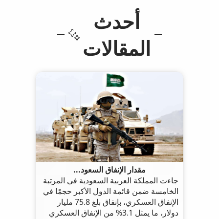
أحدث
المقالات
مقدار الإنفاق السعود...
جاءت المملكة العربية السعودية في المرتبة
الخامسة ضمن قائمة الدول الأكبر حجمًا في
الإنفاق العسكري، بإنفاق بلغ 75.8 مليار
دولار، ما يمثل 3.1% من الإنفاق العسكري