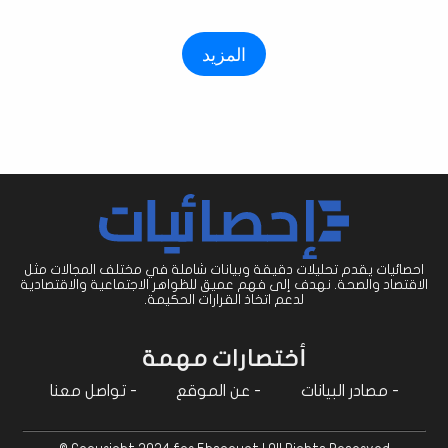
المزيد
احصائيات يقدم تحليلات دقيقة وبيانات شاملة في مختلف المجالات مثل
الاقتصاد والصحة. نهدف إلى فهم عميق للظواهر الاجتماعية والاقتصادية
لدعم اتخاذ القرارات الحكيمة.
أختصارات مهمة
-
مصادر البيانات
-
عن الموقع
-
تواصل معنا