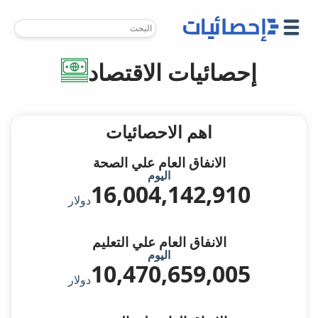
إحصائيات الاقتصاد
اهم الاحصائيات
الانفاق العام علي الصحة
اليوم
16,004,227,663
دولار
الانفاق العام علي التعليم
اليوم
10,470,714,454
دولار