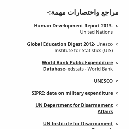
مراجع واختصارات مهمة:-
Human Development Report 2013
-
United Nations
Global Education Digest 2012
- Unesco
Institute for Statistics (UIS)
World Bank Public Expenditure
Database
- edstats - World Bank
UNESCO
SIPRI: data on military expenditure
UN Department for Disarmament
Affairs
UN Institute for Disarmament