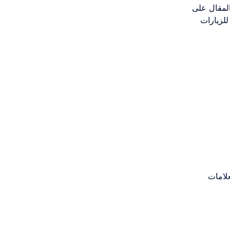
المقال على
للزيارات
لعلامات