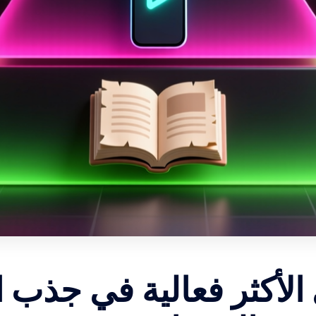
الأكثر فعالية في جذب ا