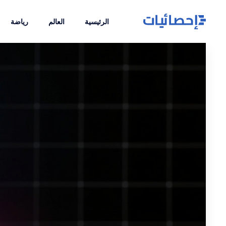
الرئيسية
العالم
رياضة