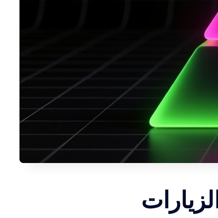
لزيارات