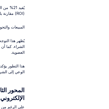
(ROI) مقارنة بالتنسيقات الأخرى.
المبيعات والتحوي
العضوية.
هذا التطور يؤكد
الوعي إلى الشرا
المحور الثا
الإلكتروني
على الرغم من ص