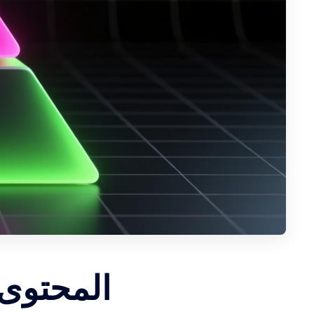
المحتوى 