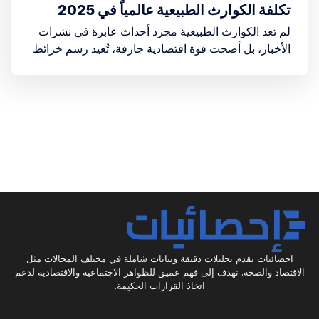
تكلفة الكوارث الطبيعية عالمياً في 2025
لم تعد الكوارث الطبيعية مجرد أحداث عابرة في نشرات
الأخبار، بل أضحت قوة اقتصادية جارفة، تُعيد رسم خرائط
المخاطر، وتُكبد العالم خسائر تُقدر بمليارات الدولارات
سنوياً
احصائيات يقدم تحليلات دقيقة وبيانات شاملة في مختلف المجالات مثل
الاقتصاد والصحة. نهدف إلى فهم عميق للظواهر الاجتماعية والاقتصادية لدعم
اتخاذ القرارات الحكيمة.