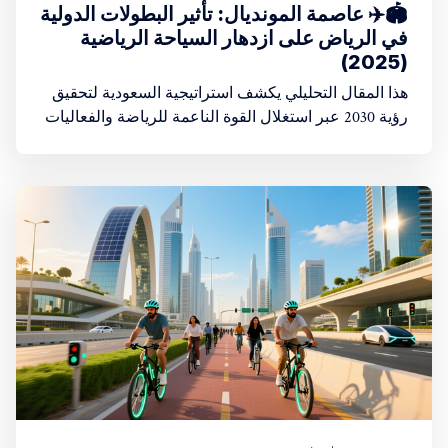
🏟️✈️ عاصمة المونديال: تأثير البطولات الدولية
في الرياض على ازدهار السياحة الرياضية
(2025)
هذا المقال التحليلي يكشف استراتيجية السعودية لتحقيق
رؤية 2030 عبر استغلال القوة الناعمة للرياضة والفعاليات
الكبرى.