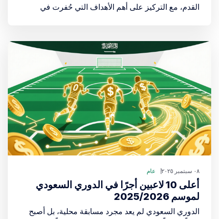
القدم، مع التركيز على أهم الأهداف التي حُفرت في
الذاكرة الجماعية للجماهير
٠٨ سبتمبر ٢٠٢٥
عام
أعلى 10 لاعبين أجرًا في الدوري السعودي
لموسم 2025/2026
الدوري السعودي لم يعد مجرد مسابقة محلية، بل أصبح