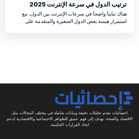
ترتيب الدول في سرعة الإنترنت 2025
هناك تبايناً واضحاً في سرعات الإنترنت بين الدول، مع
استمرار هيمنة بعض الدول الصغيرة والمتقدمة على
القائمة، وتقدم ملحوظ لدول عربية في هذا المجال.
احصائيات يقدم تحليلات دقيقة وبيانات شاملة في مختلف المجالات مثل
الاقتصاد والصحة. نهدف إلى فهم عميق للظواهر الاجتماعية والاقتصادية لدعم
اتخاذ القرارات الحكيمة.