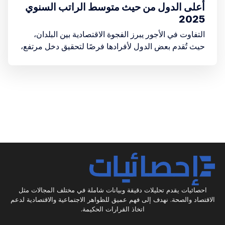
أعلى الدول من حيث متوسط الراتب السنوي
2025
التفاوت في الأجور يبرز الفجوة الاقتصادية بين البلدان،
حيث تُقدم بعض الدول لأفرادها فرصًا لتحقيق دخل مرتفع،
مما يُسهم في تعزيز رفاهيتهم وجودة حياتهم.
احصائيات يقدم تحليلات دقيقة وبيانات شاملة في مختلف المجالات مثل
الاقتصاد والصحة. نهدف إلى فهم عميق للظواهر الاجتماعية والاقتصادية لدعم
اتخاذ القرارات الحكيمة.