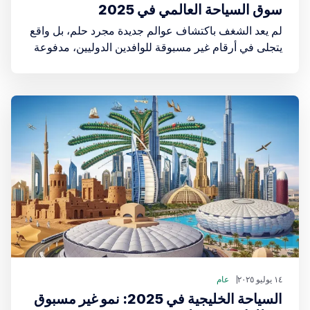
سوق السياحة العالمي في 2025
لم يعد الشغف باكتشاف عوالم جديدة مجرد حلم، بل واقع
يتجلى في أرقام غير مسبوقة للوافدين الدوليين، مدفوعة
بتعافٍ مذهل للقطاع.
١٤ يوليو ٢٠٢٥
عام
السياحة الخليجية في 2025: نمو غير مسبوق