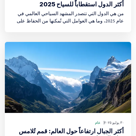
أكثر الدول استقطاباً للسياح 2025
من هي الدول التي تتصدر المشهد السياحي العالمي في
عام 2025، وما هي العوامل التي تُمكنها من الحفاظ على
جاذبيتها أو تعزيزها
٣٠ يوليو ٢٠٢٥
عام
أكثر الجبال ارتفاعاً حول العالم: قمم تُلامس