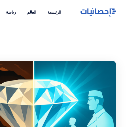
الرئيسية
العالم
رياضة