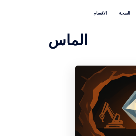
الصحة
الاقسام
الماس