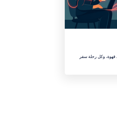
ن قهوة، وكل رحلة سفر