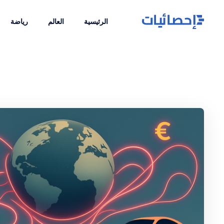
الرئيسية
العالم
رياضة