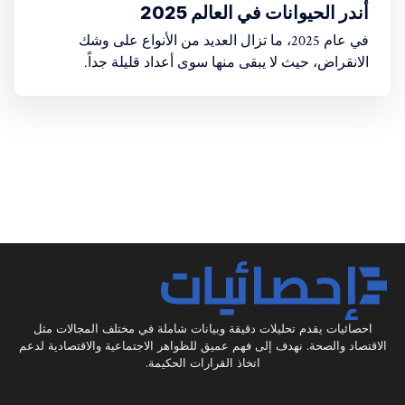
أندر الحيوانات في العالم 2025
في عام 2025، ما تزال العديد من الأنواع على وشك
الانقراض، حيث لا يبقى منها سوى أعداد قليلة جداً.
احصائيات يقدم تحليلات دقيقة وبيانات شاملة في مختلف المجالات مثل
الاقتصاد والصحة. نهدف إلى فهم عميق للظواهر الاجتماعية والاقتصادية لدعم
اتخاذ القرارات الحكيمة.