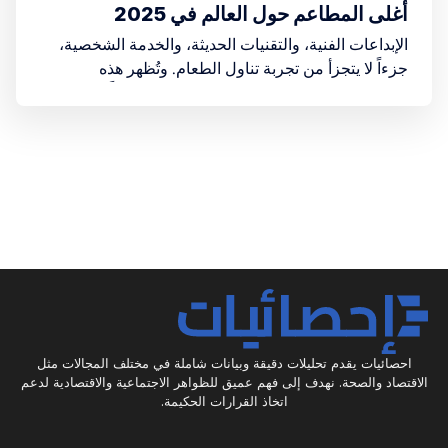
أغلى المطاعم حول العالم في 2025
الإبداعات الفنية، والتقنيات الحديثة، والخدمة الشخصية،
جزءاً لا يتجزأ من تجربة تناول الطعام. وتُظهر هذه
المطاعم أن الأناقة والابتكار يمكن أن يوجدا معاً.
احصائيات يقدم تحليلات دقيقة وبيانات شاملة في مختلف المجالات مثل
الاقتصاد والصحة. نهدف إلى فهم عميق للظواهر الاجتماعية والاقتصادية لدعم
اتخاذ القرارات الحكيمة.