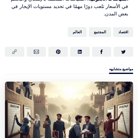
في الأسعار تلعب دورًا مهمًا في تحديد مستويات الإيجار في
بعض المدن.
اقتصاد
المجتمع
العالم
مواضيع متشابهه