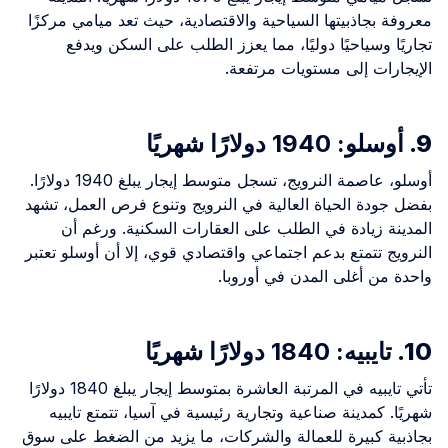
معروفة بجاذبيتها السياحية والاقتصادية، حيث تعد ميامي مركزًا
تجاريًا وسياحيًا دوليًا، مما يعزز الطلب على السكن ويدفع
الإيجارات إلى مستويات مرتفعة.
9.
أوسلو: 1940 دولارًا شهريًا
أوسلو، عاصمة النرويج، تسجل متوسط إيجار يبلغ 1940 دولارًا.
بفضل جودة الحياة العالية في النرويج وتنوع فرص العمل، تشهد
المدينة زيادة في الطلب على العقارات السكنية. ورغم أن
النرويج تتمتع بدعم اجتماعي واقتصادي قوي، إلا أن أوسلو تعتبر
واحدة من أغلى المدن في أوروبا.
10.
تايبيه: 1840 دولارًا شهريًا
تأتي تايبيه في المرتبة العاشرة بمتوسط إيجار يبلغ 1840 دولارًا
شهريًا. كمدينة صناعية وتجارية رئيسية في آسيا، تتمتع تايبيه
بجاذبية كبيرة للعمالة والشركات، ما يزيد من الضغط على سوق