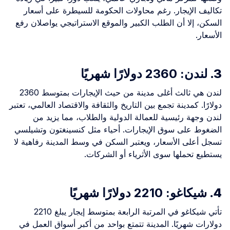
تكاليف الإيجار. رغم محاولات الحكومة للسيطرة على أسعار
السكن، إلا أن الطلب الكبير والموقع الاستراتيجي يواصلان رفع
الأسعار.
3.
لندن: 2360 دولارًا شهريًا
لندن هي ثالث أغلى مدينة من حيث الإيجارات بمتوسط 2360
دولارًا. كمدينة تجمع بين التاريخ والثقافة والاقتصاد العالمي، تعتبر
لندن وجهة رئيسية للعمالة الدولية والطلاب، مما يزيد من
الضغوط على سوق الإيجارات. أحياء مثل كنسينغتون وتشيلسي
تسجل أعلى الأسعار، ويعتبر السكن في وسط المدينة رفاهية لا
يستطيع تحملها سوى الأثرياء أو الشركات.
4.
شيكاغو: 2210 دولارًا شهريًا
تأتي شيكاغو في المرتبة الرابعة بمتوسط إيجار يبلغ 2210
دولارات شهريًا. المدينة تتمتع بواحد من أكبر أسواق العمل في