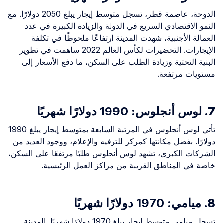
الدوحة، عاصمة قطر، تسجل متوسط إيجار يبلغ 2050 دولارًا. مع
النمو الاقتصادي السريع في الدولة والزيادة الكبيرة في عدد
العمالة الأجنبية، شهدت المدينة ارتفاعًا ملحوظًا في تكلفة
الإيجارات. التحضيرات لكأس العالم 2022 ساهمت في تطوير
البنية التحتية وزيادة الطلب على السكن، ما دفع الأسعار إلى
مستويات مرتفعة.
7.
لوس أنجلوس: 1990 دولارًا شهريًا
تأتي لوس أنجلوس في المرتبة السابعة بمتوسط إيجار يبلغ 1990
دولارًا. بفضل مكانتها كمركز للترفيه والإعلام، ووجود العديد من
الشركات الكبرى، تشهد لوس أنجلوس طلبًا مرتفعًا على السكن،
خاصة في المناطق القريبة من مراكز العمل الرئيسية.
8.
ميامي: 1970 دولارًا شهريًا
تسجل ميامي متوسط إيجار يبلغ 1970 دولارًا شهريًا. المدينة