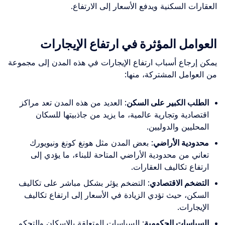
العقارات السكنية ويدفع الأسعار إلى الارتفاع.
العوامل المؤثرة في ارتفاع الإيجارات
يمكن إرجاع أسباب ارتفاع الإيجارات في هذه المدن إلى مجموعة
من العوامل المشتركة، منها:
الطلب الكبير على السكن
: العديد من هذه المدن تعد مراكز
اقتصادية وتجارية عالمية، ما يزيد من جاذبيتها للسكان
المحليين والدوليين.
محدودية الأراضي
: بعض المدن مثل هونغ كونغ ونيويورك
تعاني من محدودية الأراضي المتاحة للبناء، ما يؤدي إلى
ارتفاع تكاليف العقارات.
التضخم الاقتصادي
: التضخم يؤثر بشكل مباشر على تكاليف
السكن، حيث تؤدي الزيادة في الأسعار إلى ارتفاع تكاليف
الإيجارات.
السياسات الحكومية
: السياسات المتعلقة بالإسكان والتحكم