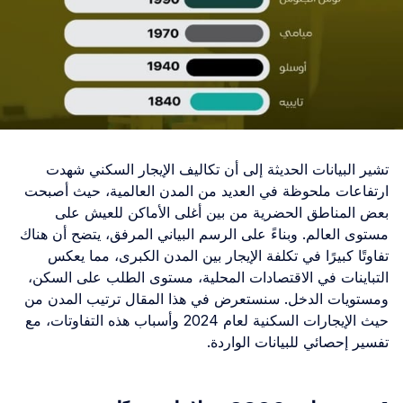
تشير البيانات الحديثة إلى أن تكاليف الإيجار السكني شهدت
ارتفاعات ملحوظة في العديد من المدن العالمية، حيث أصبحت
بعض المناطق الحضرية من بين أغلى الأماكن للعيش على
مستوى العالم. وبناءً على الرسم البياني المرفق، يتضح أن هناك
تفاوتًا كبيرًا في تكلفة الإيجار بين المدن الكبرى، مما يعكس
التباينات في الاقتصادات المحلية، مستوى الطلب على السكن،
ومستويات الدخل. سنستعرض في هذا المقال ترتيب المدن من
حيث الإيجارات السكنية لعام 2024 وأسباب هذه التفاوتات، مع
تفسير إحصائي للبيانات الواردة.