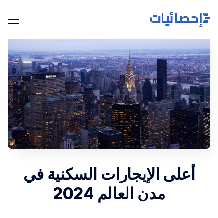
أعلى الإيجارات السكنية في
مدن العالم 2024