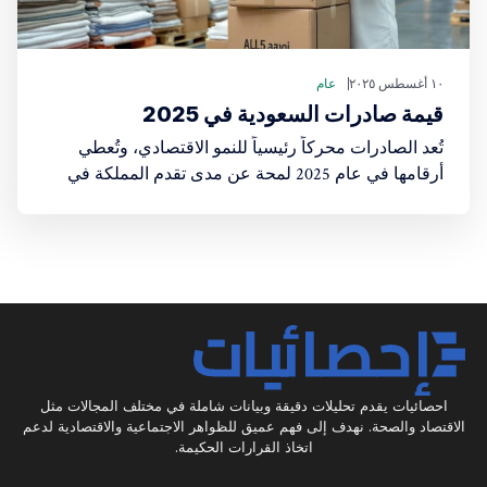
١٠ أغسطس ٢٠٢٥
عام
قيمة صادرات السعودية في 2025
تُعد الصادرات محركاً رئيسياً للنمو الاقتصادي، وتُعطي
أرقامها في عام 2025 لمحة عن مدى تقدم المملكة في
تحقيق أهدافها الاقتصادية
احصائيات يقدم تحليلات دقيقة وبيانات شاملة في مختلف المجالات مثل
الاقتصاد والصحة. نهدف إلى فهم عميق للظواهر الاجتماعية والاقتصادية لدعم
اتخاذ القرارات الحكيمة.