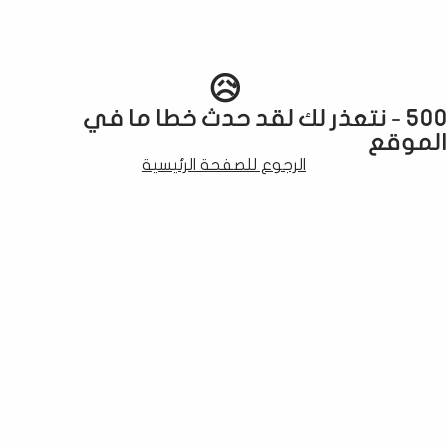
😥
500 - نتعذر لك لقد حدث خطا ما في
الموقع
الرجوع للصفحة الرئيسية