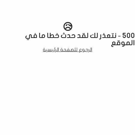
😥
500 - نتعذر لك لقد حدث خطا ما في
الموقع
الرجوع للصفحة الرئيسية