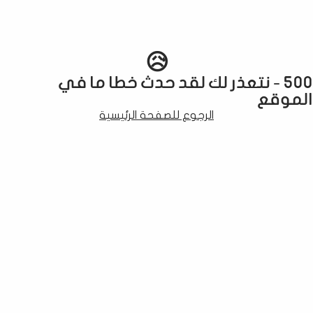
😥
500 - نتعذر لك لقد حدث خطا ما في
الموقع
الرجوع للصفحة الرئيسية